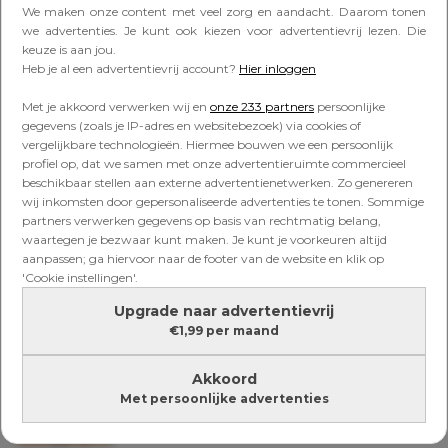
We maken onze content met veel zorg en aandacht. Daarom tonen
we advertenties. Je kunt ook kiezen voor advertentievrij lezen. Die
keuze is aan jou.
Heb je al een advertentievrij account?
Hier inloggen
PERSOONLIJK
Demi: ‘Ik heb me op heel veel
Met je akkoord verwerken wij en
onze 233 partners
persoonlijke
momenten in mijn leven alleen
gegevens (zoals je IP-adres en websitebezoek) via cookies of
gevoeld’
vergelijkbare technologieën. Hiermee bouwen we een persoonlijk
profiel op, dat we samen met onze advertentieruimte commercieel
beschikbaar stellen aan externe advertentienetwerken. Zo genereren
wij inkomsten door gepersonaliseerde advertenties te tonen. Sommige
PERSOONLIJK
partners verwerken gegevens op basis van rechtmatig belang,
Demi de Boer: ‘Ik had Rémi graag
waartegen je bezwaar kunt maken. Je kunt je voorkeuren altijd
twee ouders gegund die super
aanpassen; ga hiervoor naar de footer van de website en klik op
happily in love zijn. Maar ja…’
'Cookie instellingen'.
Upgrade naar advertentievrij
€1,99 per maand
PERSOONLIJK
‘Ik haal er gewoon geen plezier
Akkoord
uit om altijd de hort op te moeten
Met persoonlijke advertenties
met kinderen’