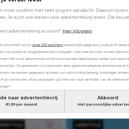
 onze content met veel zorg en aandacht. Daarom tonen
es. Je kunt ook kiezen voor advertentievrij lezen. Die keuze
 een advertentievrij account?
Hier inloggen
rd verwerken wij en
onze 233 partners
persoonlijke gegevens (zoals je IP-adres 
) via cookies of vergelijkbare technologieën. Hiermee bouwen we een persoonli
amen met onze advertentieruimte commercieel beschikbaar stellen aan extern
e boosdoener
Geen tijd voor de
etwerken. Zo genereren wij inkomsten door gepersonaliseerde advertenties te 
r kinderen met
sportschool? Dit
ners verwerken gegevens op basis van rechtmatig belang, waartegen je be
t je voorkeuren altijd aanpassen; ga hiervoor naar de footer van de website en
ma blijkt minder
alternatief past wél
lingen'.
aarlijk dan
je agenda
acht (en dat is
de naar advertentievrij
Akkoord
d nieuws)
€1,99 per maand
Met persoonlijke adverte
IFESTYLE
LIFESTYLE