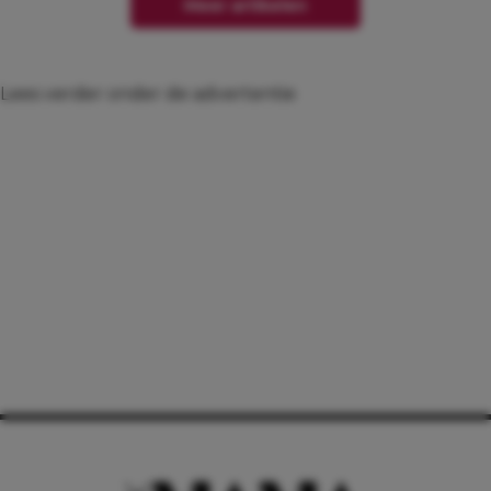
Meer artikelen
Lees verder onder de advertentie