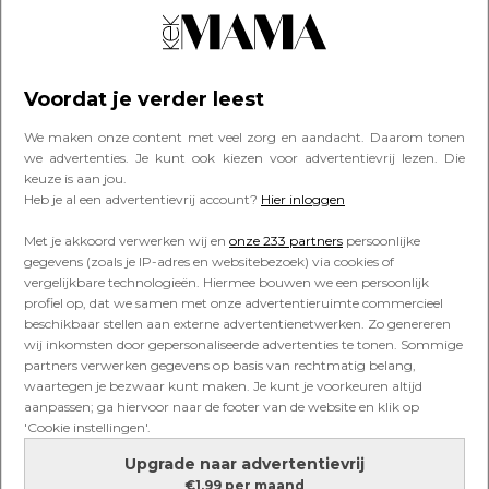
PERSOONLIJK
‘Dat ze moeten delen, is voor mijn
tweejarigen lastig’
Voordat je verder leest
We maken onze content met veel zorg en aandacht. Daarom tonen
PERSOONLIJK
we advertenties. Je kunt ook kiezen voor advertentievrij lezen. Die
‘Mijn lievelingsmantra sinds ik
keuze is aan jou.
moeder ben: alles is een fase’
Heb je al een advertentievrij account?
Hier inloggen
Met je akkoord verwerken wij en
onze 233 partners
persoonlijke
gegevens (zoals je IP-adres en websitebezoek) via cookies of
vergelijkbare technologieën. Hiermee bouwen we een persoonlijk
PERSOONLIJK
profiel op, dat we samen met onze advertentieruimte commercieel
‘Op de dag van de
beschikbaar stellen aan externe advertentienetwerken. Zo genereren
twintigwekenecho was ik
wij inkomsten door gepersonaliseerde advertenties te tonen. Sommige
bloednerveus’
partners verwerken gegevens op basis van rechtmatig belang,
waartegen je bezwaar kunt maken. Je kunt je voorkeuren altijd
aanpassen; ga hiervoor naar de footer van de website en klik op
'Cookie instellingen'.
PERSOONLIJK
‘Als we niet naar Frankrijk
Upgrade naar advertentievrij
kunnen, halen we Frankrijk
€1,99 per maand