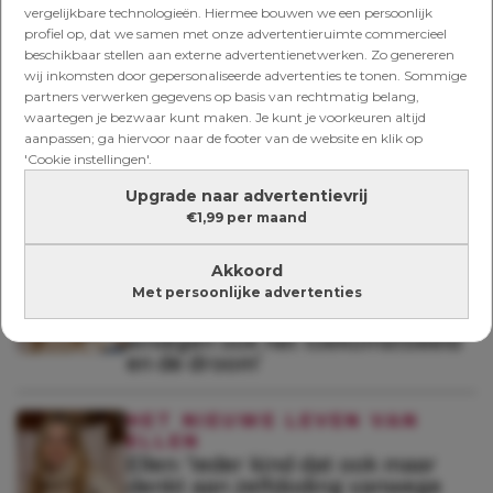
Ellen over vakantiedilemma: ‘Nils
vergelijkbare technologieën. Hiermee bouwen we een persoonlijk
zei: ‘Ik ga toch niet vliegen met
profiel op, dat we samen met onze advertentieruimte commercieel
twee kleine kinderen?”
beschikbaar stellen aan externe advertentienetwerken. Zo genereren
wij inkomsten door gepersonaliseerde advertenties te tonen. Sommige
partners verwerken gegevens op basis van rechtmatig belang,
HET NIEUWE LEVEN VAN
waartegen je bezwaar kunt maken. Je kunt je voorkeuren altijd
ELLEN
aanpassen; ga hiervoor naar de footer van de website en klik op
Ellen: ‘Iedereen staat te kijken
'Cookie instellingen'.
hoe ik helemaal uit m’n plaatje ga’
Upgrade naar advertentievrij
€1,99 per maand
HET NIEUWE LEVEN VAN
Akkoord
ELLEN
Met persoonlijke advertenties
Ellen: ‘Wanneer een
zwangerschap abrupt eindigt,
eindigen ook het toekomstbeeld
en de droom’
HET NIEUWE LEVEN VAN
ELLEN
Ellen: ‘Ieder kind dat ook maar
denkt aan zelfdoding vanwege