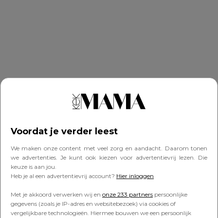
Ze kocht een verschoonmand van honderd euro.
Een mand. Om een baby in te verschonen. Van
Voordat je verder leest
honderd euro! Die vrouw had duidelijk nog nooit
een spuitluier meegemaakt.
We maken onze content met veel zorg en aandacht. Daarom tonen
we advertenties. Je kunt ook kiezen voor advertentievrij lezen. Die
Perfect opgerolde doeken
keuze is aan jou.
Heb je al een advertentievrij account?
Hier inloggen
Ik zie haar nog voor me. Met haar perfect
Met je akkoord verwerken wij en
onze 233 partners
persoonlijke
opgerolde hydrofiele doeken en zorgvuldig
gegevens (zoals je IP-adres en websitebezoek) via cookies of
uitgekozen babyproducten. Ze dacht serieus dat
vergelijkbare technologieën. Hiermee bouwen we een persoonlijk
haar baby elke verschoning tevreden op zijn rieten