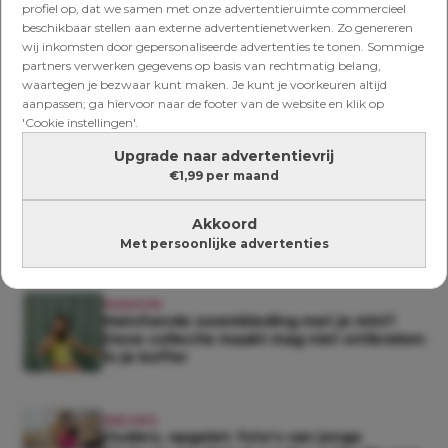
profiel op, dat we samen met onze advertentieruimte commercieel
Delen
beschikbaar stellen aan externe advertentienetwerken. Zo genereren
wij inkomsten door gepersonaliseerde advertenties te tonen. Sommige
partners verwerken gegevens op basis van rechtmatig belang,
Delen
waartegen je bezwaar kunt maken. Je kunt je voorkeuren altijd
aanpassen; ga hiervoor naar de footer van de website en klik op
Ook interessant voor jou
'Cookie instellingen'.
Upgrade naar advertentievrij
€1,99 per maand
FAVORITES
Barbecueën zonder gedoe? Deze
alleskunner wil je deze zomer écht
Akkoord
hebben
Met persoonlijke advertenties
FASHION
Matchende zwemkleding met je mini?
Deze collectie maakt mag niet ontbreken
in je koffer
NIEUWS
Ouders, opgelet: foto’s van jonge