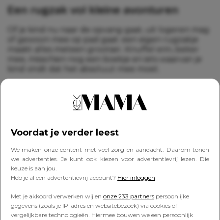
Een rugzak vol kleine avonturen
Of je kind nu naar de opvang gaat, uit logeren mag
of gewoon mee op pad gaat: een eigen rugzakje
maakt alles meteen grootser. Knuffel erin, beker
mee, misschien nog een boekje en iets waarvan je
kind vindt dat het absoluut mee moet.
Ontdek de rugzakjes
Tekst gaat verder onder de afbeelding.
Voordat je verder leest
We maken onze content met veel zorg en aandacht. Daarom tonen
we advertenties. Je kunt ook kiezen voor advertentievrij lezen. Die
keuze is aan jou.
Heb je al een advertentievrij account?
Hier inloggen
Met je akkoord verwerken wij en
onze 233 partners
persoonlijke
gegevens (zoals je IP-adres en websitebezoek) via cookies of
vergelijkbare technologieën. Hiermee bouwen we een persoonlijk