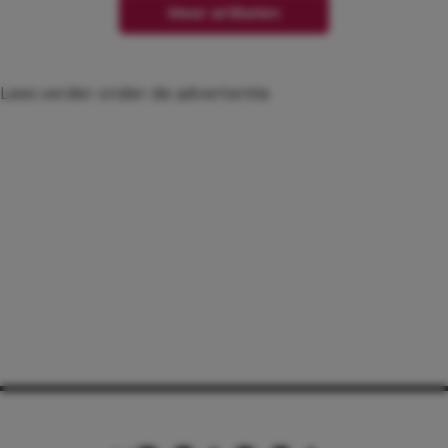
Meer artikelen
Lees verder onder de advertentie