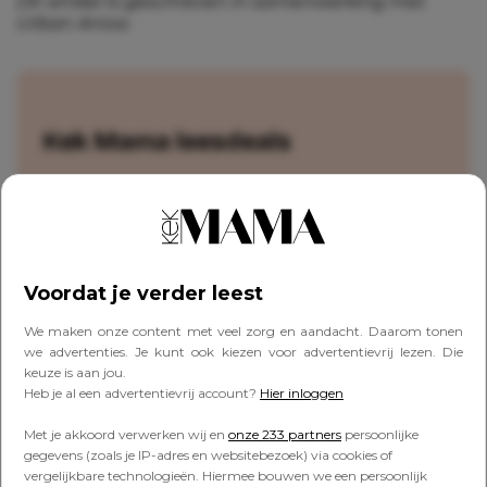
Dit artikel is geschreven in samenwerking met
Urban Arrow.
Kek Mama leesdeals
Lees Kek Mama nu met korting of luxe
cadeau
Voordat je verder leest
Ga voor me-time
We maken onze content met veel zorg en aandacht. Daarom tonen
we advertenties. Je kunt ook kiezen voor advertentievrij lezen. Die
keuze is aan jou.
Heb je al een advertentievrij account?
Hier inloggen
Delen
Met je akkoord verwerken wij en
onze 233 partners
persoonlijke
gegevens (zoals je IP-adres en websitebezoek) via cookies of
vergelijkbare technologieën. Hiermee bouwen we een persoonlijk
Delen