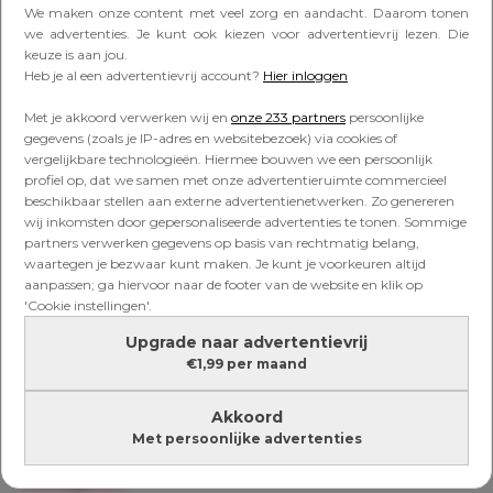
We maken onze content met veel zorg en aandacht. Daarom tonen
we advertenties. Je kunt ook kiezen voor advertentievrij lezen. Die
keuze is aan jou.
Heb je al een advertentievrij account?
Hier inloggen
MOMBRACING
4x bevallen met een beetje hulp
Met je akkoord verwerken wij en
onze 233 partners
persoonlijke
van de zwaartekracht
gegevens (zoals je IP-adres en websitebezoek) via cookies of
vergelijkbare technologieën. Hiermee bouwen we een persoonlijk
profiel op, dat we samen met onze advertentieruimte commercieel
beschikbaar stellen aan externe advertentienetwerken. Zo genereren
wij inkomsten door gepersonaliseerde advertenties te tonen. Sommige
GEZONDHEID
partners verwerken gegevens op basis van rechtmatig belang,
Bevallen met een geboorteTENS:
waartegen je bezwaar kunt maken. Je kunt je voorkeuren altijd
de voor- en nadelen op een rij
aanpassen; ga hiervoor naar de footer van de website en klik op
'Cookie instellingen'.
Upgrade naar advertentievrij
€1,99 per maand
GEZONDHEID
Bevallen met een VR-bril op: de
Akkoord
voor- en nadelen op een rij
Met persoonlijke advertenties