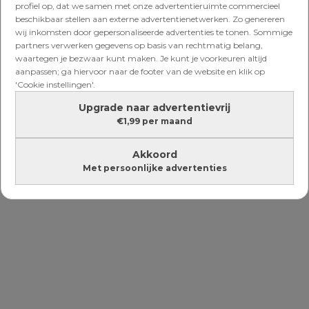
profiel op, dat we samen met onze advertentieruimte commercieel
beschikbaar stellen aan externe advertentienetwerken. Zo genereren
Beeld: Instagram @michelle_bollen
wij inkomsten door gepersonaliseerde advertenties te tonen. Sommige
MELANIE BORGMAN
partners verwerken gegevens op basis van rechtmatig belang,
7 augustus, 2026 - 14:17
waartegen je bezwaar kunt maken. Je kunt je voorkeuren altijd
Leestijd: 3 minuten
aanpassen; ga hiervoor naar de footer van de website en klik op
'Cookie instellingen'.
Michelle Walk (33) heeft op Instagram laten
Upgrade naar advertentievrij
weten dat haar zoon Laurens een ernstig
€1,99 per maand
ongeluk heeft gehad. De jongen viel bij een
zwembad tijdens het spelen bijna vijf meter
Akkoord
naar beneden.
Met persoonlijke advertenties
Lees verder onder de advertentie