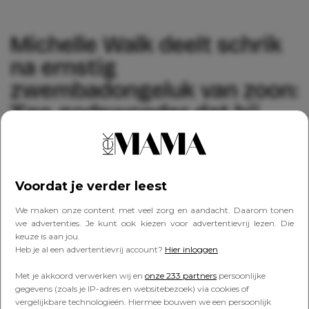
Michelle Walk deelt schrik
na ernstig
zwembadongeluk van zoon:
‘Een godswonder dat hij
ongedeerd is’
Voordat je verder leest
We maken onze content met veel zorg en aandacht. Daarom tonen
we advertenties. Je kunt ook kiezen voor advertentievrij lezen. Die
keuze is aan jou.
Heb je al een advertentievrij account?
Hier inloggen
Met je akkoord verwerken wij en
onze 233 partners
persoonlijke
gegevens (zoals je IP-adres en websitebezoek) via cookies of
vergelijkbare technologieën. Hiermee bouwen we een persoonlijk