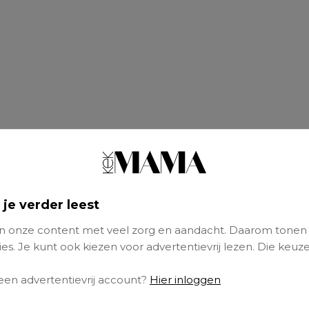
 je verder leest
 onze content met veel zorg en aandacht. Daarom tonen
es. Je kunt ook kiezen voor advertentievrij lezen. Die keuze
 een advertentievrij account?
Hier inloggen