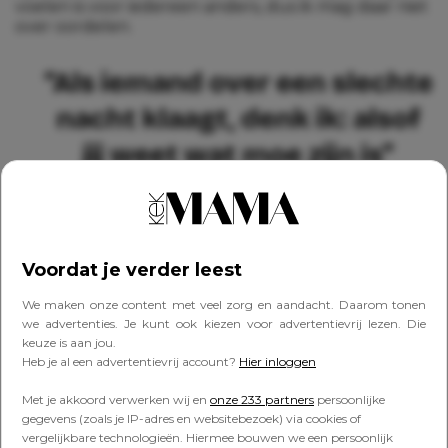
voelen is voor iedereen anders, dus ik mag daar niet
over oordelen.
“Als ­iemand over een slechte
nacht klaagt, denk ik: alsof
jij weet wat moe zijn is”
Lees verder onder de advertentie
Voordat je verder leest
We maken onze content met veel zorg en aandacht. Daarom tonen
we advertenties. Je kunt ook kiezen voor advertentievrij lezen. Die
keuze is aan jou.
Heb je al een advertentievrij account?
Hier inloggen
Met je akkoord verwerken wij en
onze 233 partners
persoonlijke
gegevens (zoals je IP-adres en websitebezoek) via cookies of
vergelijkbare technologieën. Hiermee bouwen we een persoonlijk