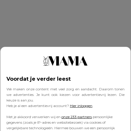
Voordat je verder leest
We maken onze content met veel zorg en aandacht. Daarom tonen
we advertenties. Je kunt ook kiezen voor advertentievrij lezen. Die
keuze is aan jou.
Juud (31), vriend Hessel (33) en dochter Mex (2,5):
Heb je al een advertentievrij account?
Hier inloggen
“De avond ervoor waren we aangekomen in ons
appartement in Griekenland. Het vliegen en de reis
Met je akkoord verwerken wij en
onze 233 partners
persoonlijke
gegevens (zoals je IP-adres en websitebezoek) via cookies of
met Mex, onze dreumes van één, was prima gegaan
vergelijkbare technologieën. Hiermee bouwen we een persoonlijk
en we lagen er allemaal op tijd in. Om zes uur ’s