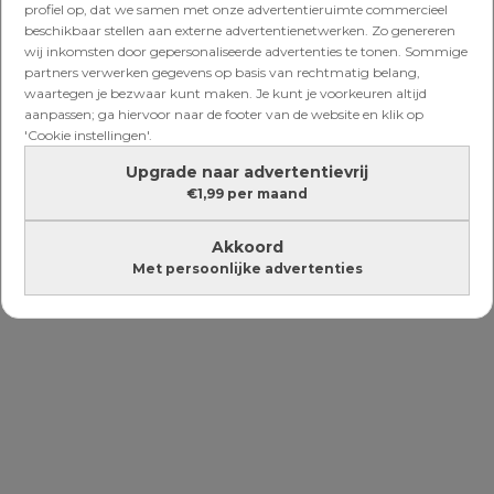
profiel op, dat we samen met onze advertentieruimte commercieel
morgens stond Mex rechtop in haar
ledikant
: ‘Mama
beschikbaar stellen aan externe advertentienetwerken. Zo genereren
wakker!’ We gaven haar mijn telefoon met een
wij inkomsten door gepersonaliseerde advertenties te tonen. Sommige
filmpje van Peppa Pig, zodat we zelf nog een beetje
partners verwerken gegevens op basis van rechtmatig belang,
konden luieren.
waartegen je bezwaar kunt maken. Je kunt je voorkeuren altijd
aanpassen; ga hiervoor naar de footer van de website en klik op
Lees verder onder de advertentie
'Cookie instellingen'.
Upgrade naar advertentievrij
€1,99 per maand
Akkoord
Met persoonlijke advertenties