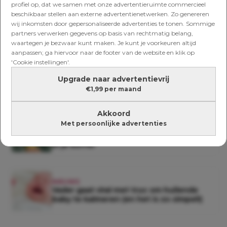
profiel op, dat we samen met onze advertentieruimte commercieel
beschikbaar stellen aan externe advertentienetwerken. Zo genereren
wij inkomsten door gepersonaliseerde advertenties te tonen. Sommige
Ook interessant voor jou
partners verwerken gegevens op basis van rechtmatig belang,
waartegen je bezwaar kunt maken. Je kunt je voorkeuren altijd
aanpassen; ga hiervoor naar de footer van de website en klik op
FAVORITES
'Cookie instellingen'.
Barbecueën zonder gedoe? Deze
alleskunner wil je deze zomer écht
Upgrade naar advertentievrij
hebben
€1,99 per maand
Akkoord
FASHION
Met persoonlijke advertenties
Matchende zwemkleding met je mini?
Deze collectie maakt mag niet ontbreken
in je koffer
NIEUWS
Vader gaat viral met truc om huilende
baby te kalmeren (en het is zo simpel!)