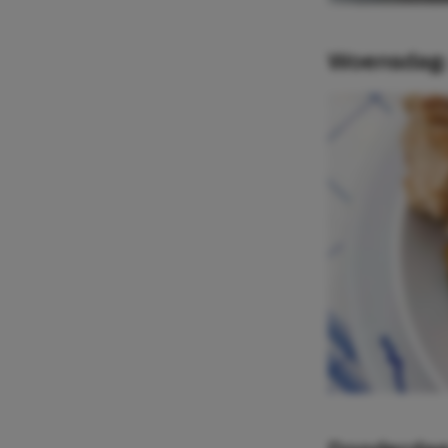
Woensdag