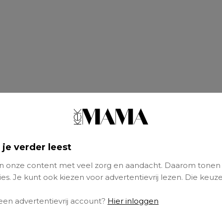
 je verder leest
 onze content met veel zorg en aandacht. Daarom tonen
es. Je kunt ook kiezen voor advertentievrij lezen. Die keuze
 gescheiden moeders dat? Dat enorm grote 
 een advertentievrij account?
Hier inloggen
van
eenzaamheid
. Niet alleen bij de vijftiende 