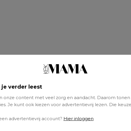
 je verder leest
 onze content met veel zorg en aandacht. Daarom tonen
es. Je kunt ook kiezen voor advertentievrij lezen. Die keuze
 een advertentievrij account?
Hier inloggen