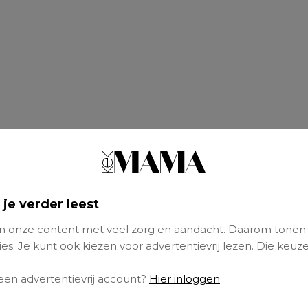
 je verder leest
 onze content met veel zorg en aandacht. Daarom tonen
es. Je kunt ook kiezen voor advertentievrij lezen. Die keuze
 een advertentievrij account?
Hier inloggen