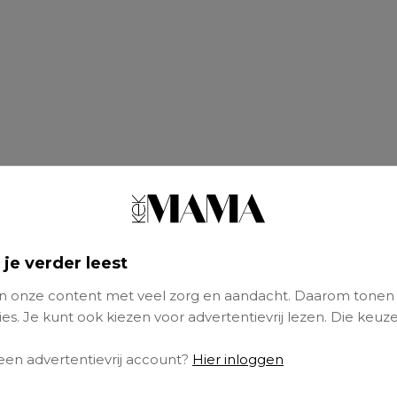
 je verder leest
 onze content met veel zorg en aandacht. Daarom tonen
es. Je kunt ook kiezen voor advertentievrij lezen. Die keuze
 een advertentievrij account?
Hier inloggen