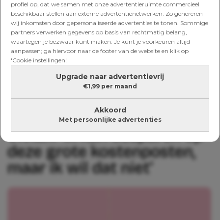
Deze collectie maakt mag niet ontbreken
profiel op, dat we samen met onze advertentieruimte commercieel
in je koffer
beschikbaar stellen aan externe advertentienetwerken. Zo genereren
wij inkomsten door gepersonaliseerde advertenties te tonen. Sommige
partners verwerken gegevens op basis van rechtmatig belang,
waartegen je bezwaar kunt maken. Je kunt je voorkeuren altijd
NIEUWS
aanpassen; ga hiervoor naar de footer van de website en klik op
Vader gaat viral met truc om huilende
'Cookie instellingen'.
baby te kalmeren (en het is zo simpel!)
Upgrade naar advertentievrij
€1,99 per maand
Akkoord
De bankrekening van
Met persoonlijke advertenties
Vivian: ‘Ik kan besparen op
deze grote kostenposten,
maar ik wil dat niet’