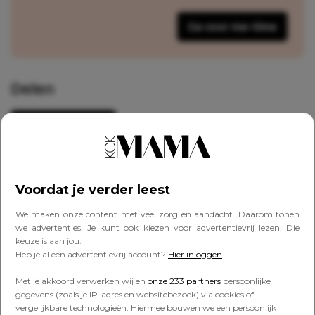
Ga voor me-time
Delen
Delen
Ook interessant voor jou
Voordat je verder leest
FAVORITES
We maken onze content met veel zorg en aandacht. Daarom tonen
Barbecueën zonder gedoe? Deze
we advertenties. Je kunt ook kiezen voor advertentievrij lezen. Die
alleskunner wil je deze zomer écht
keuze is aan jou.
hebben
Heb je al een advertentievrij account?
Hier inloggen
Met je akkoord verwerken wij en
onze 233 partners
persoonlijke
FASHION
gegevens (zoals je IP-adres en websitebezoek) via cookies of
Matchende zwemkleding met je mini?
vergelijkbare technologieën. Hiermee bouwen we een persoonlijk