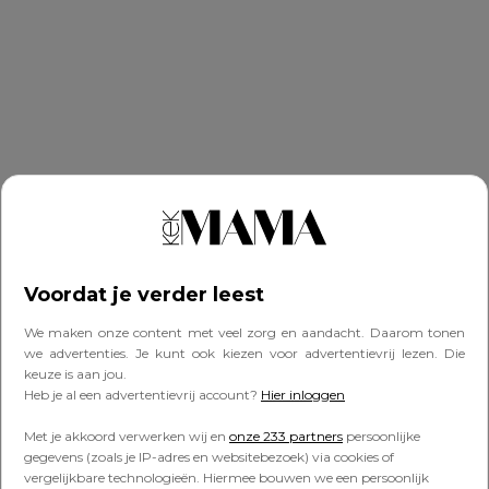
Kijktip met kids! Deze
zeppelin vliegt dit weekend
Voordat je verder leest
op slechts 300 meter
We maken onze content met veel zorg en aandacht. Daarom tonen
hoogte over een deel van
we advertenties. Je kunt ook kiezen voor advertentievrij lezen. Die
keuze is aan jou.
Nederland
Heb je al een advertentievrij account?
Hier inloggen
Met je akkoord verwerken wij en
onze 233 partners
persoonlijke
gegevens (zoals je IP-adres en websitebezoek) via cookies of
vergelijkbare technologieën. Hiermee bouwen we een persoonlijk