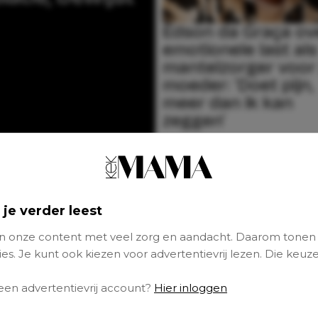
Edson da Graça ov
emotionele last als
mantelzorger voor 
moeder: ‘Doet pijn,
meer dan ik kan
zeggen’
IEFDE & SEKS
ONDERZOEK
 je verder leest
 onze content met veel zorg en aandacht. Daarom tonen
es. Je kunt ook kiezen voor advertentievrij lezen. Die keuze
 een advertentievrij account?
Hier inloggen