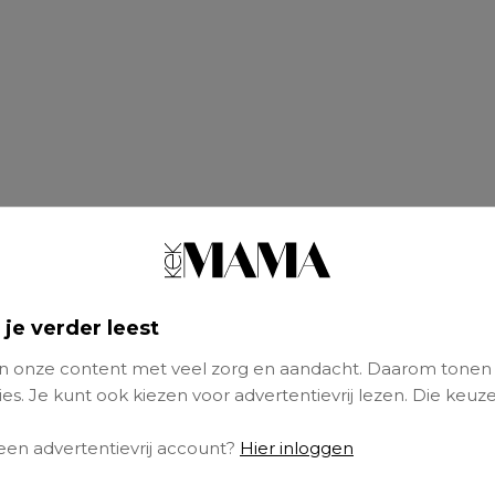
 je verder leest
 onze content met veel zorg en aandacht. Daarom tonen
es. Je kunt ook kiezen voor advertentievrij lezen. Die keuze
 een advertentievrij account?
Hier inloggen