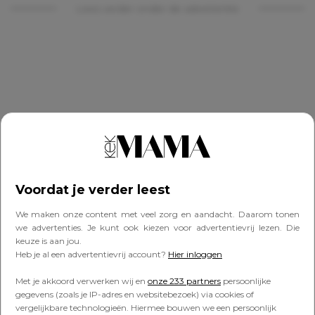
Lees verder onder de advertentie
Voordat je verder leest
We maken onze content met veel zorg en aandacht. Daarom tonen
we advertenties. Je kunt ook kiezen voor advertentievrij lezen. Die
keuze is aan jou.
Heb je al een advertentievrij account?
Hier inloggen
Met je akkoord verwerken wij en
onze 233 partners
persoonlijke
gegevens (zoals je IP-adres en websitebezoek) via cookies of
vergelijkbare technologieën. Hiermee bouwen we een persoonlijk