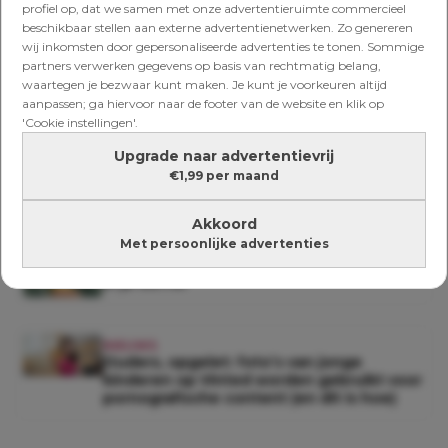
profiel op, dat we samen met onze advertentieruimte commercieel
beschikbaar stellen aan externe advertentienetwerken. Zo genereren
Ook interessant voor jou
wij inkomsten door gepersonaliseerde advertenties te tonen. Sommige
partners verwerken gegevens op basis van rechtmatig belang,
waartegen je bezwaar kunt maken. Je kunt je voorkeuren altijd
aanpassen; ga hiervoor naar de footer van de website en klik op
FAVORITES
'Cookie instellingen'.
Barbecueën zonder gedoe? Deze
alleskunner wil je deze zomer écht
Upgrade naar advertentievrij
hebben
€1,99 per maand
Akkoord
FASHION
Met persoonlijke advertenties
Matchende zwemkleding met je mini?
Deze collectie maakt mag niet ontbreken
in je koffer
NIEUWS
Ouders, opgelet: foto’s van jonge
kinderen op Vinted worden gebruikt voor
pornografische content (en dit is hoe)