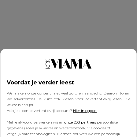
Die spontane beslissing veranderde haar leven
Voordat je verder leest
voorgoed. In Córdoba ontmoette ze haar grote
liefde Tony. “Soms denk ik nog weleens terug aan
We maken onze content met veel zorg en aandacht. Daarom tonen
dat moment. Als ik toen voor Madrid had gekozen,
we advertenties. Je kunt ook kiezen voor advertentievrij lezen. Die
had mijn leven er waarschijnlijk heel anders
keuze is aan jou.
uitgezien.”
Heb je al een advertentievrij account?
Hier inloggen
Van Nederland naar Spanje
Met je akkoord verwerken wij en
onze 233 partners
persoonlijke
gegevens (zoals je IP-adres en websitebezoek) via cookies of
vergelijkbare technologieën. Hiermee bouwen we een persoonlijk
Laura en Tony hebben samen nog twee jaar in