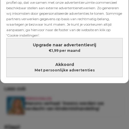
Lees verder onder de advertentie
profiel op, dat we samen met onze advertentieruimte commercieel
beschikbaar stellen aan externe advertentienetwerken. Zo genereren
wij inkomsten door gepersonaliseerde advertenties te tonen. Sommige
partners verwerken gegevens op basis van rechtmatig belang,
waartegen je bezwaar kunt maken. Je kunt je voorkeuren altijd
aanpassen; ga hiervoor naar de footer van de website en klik op
'Cookie instellingen'.
Upgrade naar advertentievrij
€1,99 per maand
Akkoord
Met persoonlijke advertenties
Lees ook
PERSOONLIJK
Manons verhaal: ‘Ineens werden we
verdacht van kindermishandeling’
Klap!