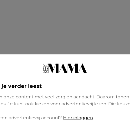
 je verder leest
 onze content met veel zorg en aandacht. Daarom tonen
es. Je kunt ook kiezen voor advertentievrij lezen. Die keuze
 een advertentievrij account?
Hier inloggen