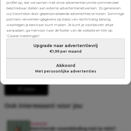
profiel op, dat we samen met onze advertentieruimte commercieel
beschikbaar stellen aan externe advertentienetwerken. Zo genereren
Lees Kek Mama nu met korting of luxe
wij inkomsten door gepersonaliseerde advertenties te tonen. Sommige
cadeau
partners verwerken gegevens op basis van rechtmatig belang,
waartegen je bezwaar kunt maken. Je kunt je voorkeuren altijd
aanpassen; ga hiervoor naar de footer van de website en klik op
'Cookie instellingen'.
Upgrade naar advertentievrij
Ga voor me-time
€1,99 per maand
Akkoord
Met persoonlijke advertenties
Delen
Delen
Ook interessant voor jou
FASHION
Matchende zwemkleding met je mini?