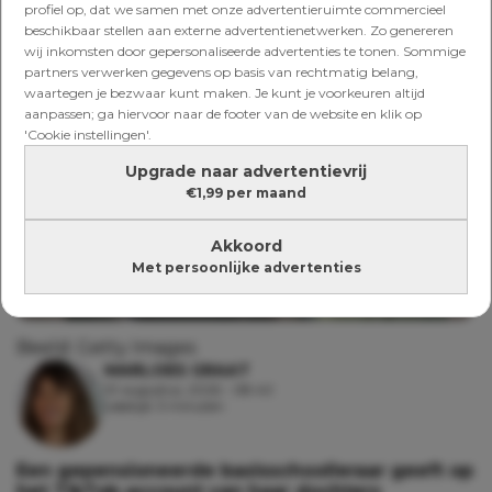
profiel op, dat we samen met onze advertentieruimte commercieel
gepensioneerde juf
beschikbaar stellen aan externe advertentienetwerken. Zo genereren
wij inkomsten door gepersonaliseerde advertenties te tonen. Sommige
partners verwerken gegevens op basis van rechtmatig belang,
waartegen je bezwaar kunt maken. Je kunt je voorkeuren altijd
aanpassen; ga hiervoor naar de footer van de website en klik op
'Cookie instellingen'.
Upgrade naar advertentievrij
€1,99 per maand
Akkoord
Met persoonlijke advertenties
Beeld: Getty Images
MARLOES GRAAT
10 augustus, 2026 - 08:40
Leestijd: 3 minuten
Een gepensioneerde basisschoolleraar geeft op
het TikTok-account van haar dochters