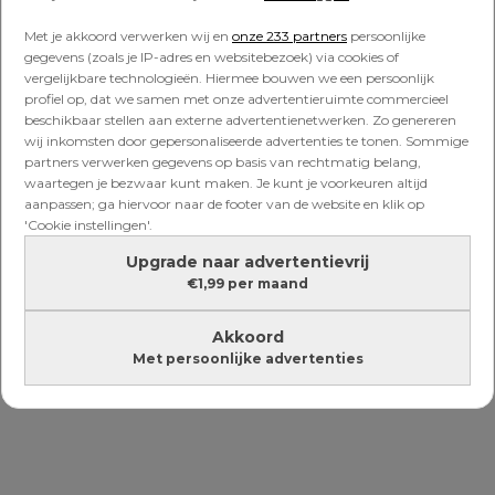
Met je akkoord verwerken wij en
onze 233 partners
persoonlijke
gegevens (zoals je IP-adres en websitebezoek) via cookies of
vergelijkbare technologieën. Hiermee bouwen we een persoonlijk
profiel op, dat we samen met onze advertentieruimte commercieel
beschikbaar stellen aan externe advertentienetwerken. Zo genereren
wij inkomsten door gepersonaliseerde advertenties te tonen. Sommige
partners verwerken gegevens op basis van rechtmatig belang,
waartegen je bezwaar kunt maken. Je kunt je voorkeuren altijd
aanpassen; ga hiervoor naar de footer van de website en klik op
'Cookie instellingen'.
Upgrade naar advertentievrij
€1,99 per maand
Akkoord
Met persoonlijke advertenties