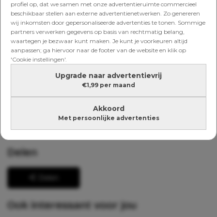
profiel op, dat we samen met onze advertentieruimte commercieel
beschikbaar stellen aan externe advertentienetwerken. Zo genereren
Kek Mama leesdeals
wij inkomsten door gepersonaliseerde advertenties te tonen. Sommige
partners verwerken gegevens op basis van rechtmatig belang,
waartegen je bezwaar kunt maken. Je kunt je voorkeuren altijd
Lees Kek Mama nu met korting of luxe
aanpassen; ga hiervoor naar de footer van de website en klik op
cadeau
'Cookie instellingen'.
Upgrade naar advertentievrij
€1,99 per maand
Akkoord
Ga voor me-time
Met persoonlijke advertenties
Delen
Delen
Ook interessant voor jou