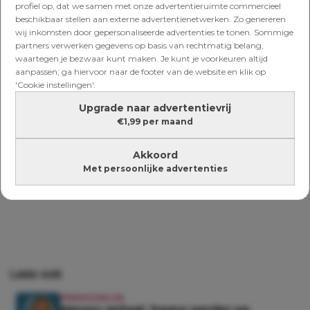
profiel op, dat we samen met onze advertentieruimte commercieel
slecht
middagdutje
gehad, wie zal het zeggen. Het
beschikbaar stellen aan externe advertentienetwerken. Zo genereren
soort driftbui dat elke ouder weleens heeft
wij inkomsten door gepersonaliseerde advertenties te tonen. Sommige
meegemaakt. Maar toen gebeurde het.
partners verwerken gegevens op basis van rechtmatig belang,
waartegen je bezwaar kunt maken. Je kunt je voorkeuren altijd
Lees verder onder de advertentie
aanpassen; ga hiervoor naar de footer van de website en klik op
'Cookie instellingen'.
Upgrade naar advertentievrij
€1,99 per maand
Akkoord
Met persoonlijke advertenties
Lees ook
PERSOONLIJK
Manons verhaal: ‘Ineens werden we