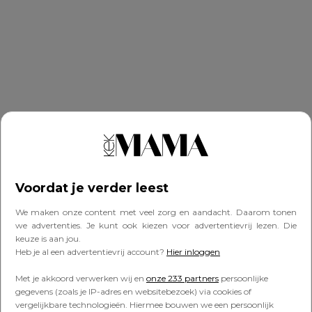
Voordat je verder leest
Driftbui met dikke tranen
We maken onze content met veel zorg en aandacht. Daarom tonen
we advertenties. Je kunt ook kiezen voor advertentievrij lezen. Die
keuze is aan jou.
Een paar meter verderop stond een moeder met
Heb je al een advertentievrij account?
Hier inloggen
een jongetje van een jaar of vier. Blond haar, rode
wangen, dikke tranen die over zijn gezicht rolden.
Met je akkoord verwerken wij en
onze 233 partners
persoonlijke
Hij huilde, schreeuwde zelfs een beetje,
gegevens (zoals je IP-adres en websitebezoek) via cookies of
waarschijnlijk over iets wat hij niet mocht. Een pak
vergelijkbare technologieën. Hiermee bouwen we een persoonlijk
koekjes, een speeltje bij de kassa, of gewoon een