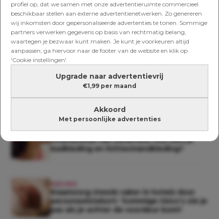
profiel op, dat we samen met onze advertentieruimte commercieel
Delen
beschikbaar stellen aan externe advertentienetwerken. Zo genereren
wij inkomsten door gepersonaliseerde advertenties te tonen. Sommige
partners verwerken gegevens op basis van rechtmatig belang,
Ook interessant voor jou
waartegen je bezwaar kunt maken. Je kunt je voorkeuren altijd
aanpassen; ga hiervoor naar de footer van de website en klik op
'Cookie instellingen'.
FASHION
Upgrade naar advertentievrij
Matchende zwemkleding met je mini?
€1,99 per maand
Deze collectie maakt mag niet ontbreken
in je koffer
Akkoord
Met persoonlijke advertenties
FASHION
Strandmode van Reserved: hoe kies je
badkleding en lichtestrandkleding?
NIEUWS
Kraamzorg steeds vaker in hotels door
personeelstekort: ‘Sommige risico’s zie je
pas als je achter de voordeur komt’