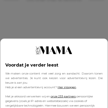
Voordat je verder leest
Lees ook
We maken onze content met veel zorg en aandacht. Daarom tonen
we advertenties. Je kunt ook kiezen voor advertentievrij lezen. Die
PERSOONLIJK
keuze is aan jou.
Manons verhaal: ‘Ineens werden we
Heb je al een advertentievrij account?
Hier inloggen
verdacht van kindermishandeling’
Met je akkoord verwerken wij en
onze 233 partners
persoonlijke
gegevens (zoals je IP-adres en websitebezoek) via cookies of
Klap!
vergelijkbare technologieën. Hiermee bouwen we een persoonlijk