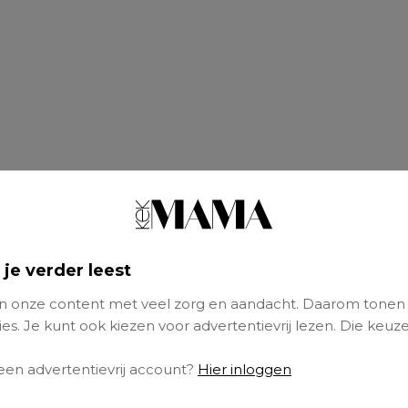
 je verder leest
 onze content met veel zorg en aandacht. Daarom tonen
es. Je kunt ook kiezen voor advertentievrij lezen. Die keuze
 een advertentievrij account?
Hier inloggen