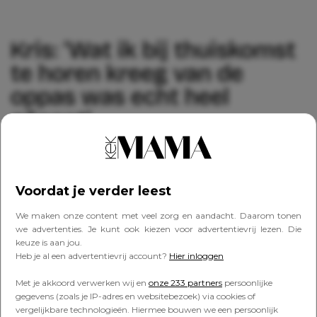
Kris: ‘Wat ik bij thuiskomst
te horen kreeg van de
oppas was echt heel
gênant’
Voordat je verder leest
We maken onze content met veel zorg en aandacht. Daarom tonen
we advertenties. Je kunt ook kiezen voor advertentievrij lezen. Die
keuze is aan jou.
Heb je al een advertentievrij account?
Hier inloggen
Met je akkoord verwerken wij en
onze 233 partners
persoonlijke
gegevens (zoals je IP-adres en websitebezoek) via cookies of
vergelijkbare technologieën. Hiermee bouwen we een persoonlijk