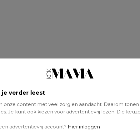
 je verder leest
 onze content met veel zorg en aandacht. Daarom tonen
es. Je kunt ook kiezen voor advertentievrij lezen. Die keuze
 een advertentievrij account?
Hier inloggen