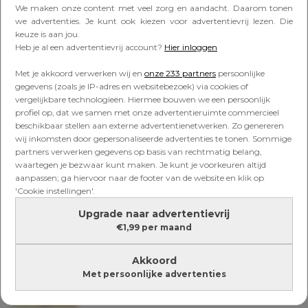
kerstvakantie
We maken onze content met veel zorg en aandacht. Daarom tonen
we advertenties. Je kunt ook kiezen voor advertentievrij lezen. Die
keuze is aan jou.
Heb je al een advertentievrij account?
Hier inloggen
UITJES & VAKANTIE
Op zoek naar het ultieme
Met je akkoord verwerken wij en
onze 233 partners
persoonlijke
kerstcadeau? Geef een
gegevens (zoals je IP-adres en websitebezoek) via cookies of
herinnering om nooit te vergeten
vergelijkbare technologieën. Hiermee bouwen we een persoonlijk
profiel op, dat we samen met onze advertentieruimte commercieel
beschikbaar stellen aan externe advertentienetwerken. Zo genereren
wij inkomsten door gepersonaliseerde advertenties te tonen. Sommige
UITJES & VAKANTIE
partners verwerken gegevens op basis van rechtmatig belang,
Toffe attracties, dieren
waartegen je bezwaar kunt maken. Je kunt je voorkeuren altijd
bewonderen én onbeperkt eten:
aanpassen; ga hiervoor naar de footer van de website en klik op
dit familiepark kun je bezoeken
'Cookie instellingen'.
met korting
Upgrade naar advertentievrij
€1,99 per maand
UITJES & VAKANTIE
Deze binnenspeeltuin is een feest
Akkoord
voor Peppa Pig-fans (en je kunt
Met persoonlijke advertenties
er nu naartoe met korting!)