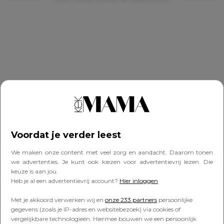
Voordat je verder leest
Volgens Miller valt het kinderen op hoe je in de
spiegel naar jezelf kijkt en trekken ze daar hun
We maken onze content met veel zorg en aandacht. Daarom tonen
eigen conclusies uit. Ook merken ze het als je nooit
we advertenties. Je kunt ook kiezen voor advertentievrij lezen. Die
badkleding draagt op het strand, als je veel foto’s
keuze is aan jou.
Heb je al een advertentievrij account?
Hier inloggen
van jezelf verwijdert of als je helemaal niet op de
foto wilt.
Met je akkoord verwerken wij en
onze 233 partners
persoonlijke
Tekst gaat verder onder de podcast
gegevens (zoals je IP-adres en websitebezoek) via cookies of
vergelijkbare technologieën. Hiermee bouwen we een persoonlijk