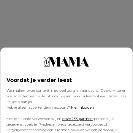
Voordat je verder leest
We maken onze content met veel zorg en aandacht. Daarom tonen
we advertenties. Je kunt ook kiezen voor advertentievrij lezen. Die
keuze is aan jou.
Heb je al een advertentievrij account?
Hier inloggen
Met je akkoord verwerken wij en
onze 233 partners
persoonlijke
gegevens (zoals je IP-adres en websitebezoek) via cookies of
vergelijkbare technologieën. Hiermee bouwen we een persoonlijk