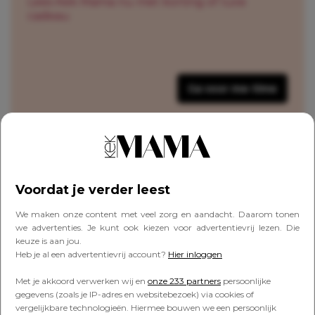
Lees Kek Mama nu met korting of luxe
cadeau
Ga voor me-time
Delen
Delen
Voordat je verder leest
We maken onze content met veel zorg en aandacht. Daarom tonen
Ook interessant voor jou
we advertenties. Je kunt ook kiezen voor advertentievrij lezen. Die
keuze is aan jou.
Heb je al een advertentievrij account?
Hier inloggen
FAVORITES
Met je akkoord verwerken wij en
onze 233 partners
persoonlijke
Barbecueën zonder gedoe? Deze
gegevens (zoals je IP-adres en websitebezoek) via cookies of
alleskunner wil je deze zomer écht
vergelijkbare technologieën. Hiermee bouwen we een persoonlijk
hebben