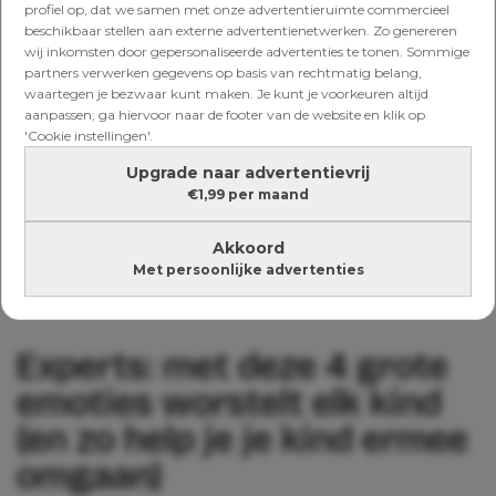
profiel op, dat we samen met onze advertentieruimte commercieel
beschikbaar stellen aan externe advertentienetwerken. Zo genereren
wij inkomsten door gepersonaliseerde advertenties te tonen. Sommige
FASHION
partners verwerken gegevens op basis van rechtmatig belang,
Matchende zwemkleding met je mini?
waartegen je bezwaar kunt maken. Je kunt je voorkeuren altijd
Deze collectie maakt mag niet ontbreken
aanpassen; ga hiervoor naar de footer van de website en klik op
in je koffer
'Cookie instellingen'.
Upgrade naar advertentievrij
NIEUWS
€1,99 per maand
Ouders, opgelet: foto’s van jonge
kinderen op Vinted worden gebruikt voor
pornografische content (en dit is hoe)
Akkoord
Met persoonlijke advertenties
Experts: met deze 4 grote
emoties worstelt elk kind
(en zo help je je kind ermee
omgaan)