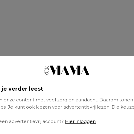
 je verder leest
 onze content met veel zorg en aandacht. Daarom tonen
es. Je kunt ook kiezen voor advertentievrij lezen. Die keuze
 een advertentievrij account?
Hier inloggen