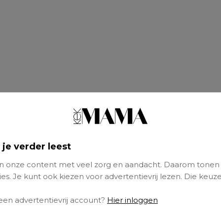
 je verder leest
 onze content met veel zorg en aandacht. Daarom tonen
es. Je kunt ook kiezen voor advertentievrij lezen. Die keuze
 een advertentievrij account?
Hier inloggen