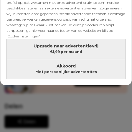
profiel op, dat we samen met onze advertentieruimte commercieel
beschikbaar stellen aan externe advertentienetwerken. Zo genereren
wij inkomsten door gepersonaliseerde advertenties te tonen. Sommige
partners verwerken gegevens op basis van rechtmatig belang,
waartegen je bezwaar kunt maken. Je kunt je voorkeuren altijd
Kek Mama leesdeals
aanpassen; ga hiervoor naar de footer van de website en klik op
'Cookie instellingen'.
Lees Kek Mama nu met korting of luxe
Upgrade naar advertentievrij
cadeau
€1,99 per maand
Akkoord
Met persoonlijke advertenties
Ga voor me-time
Delen
Delen