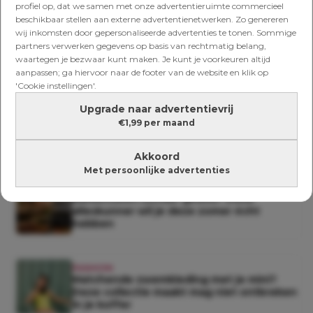
Ga voor me-time
profiel op, dat we samen met onze advertentieruimte commercieel
beschikbaar stellen aan externe advertentienetwerken. Zo genereren
wij inkomsten door gepersonaliseerde advertenties te tonen. Sommige
partners verwerken gegevens op basis van rechtmatig belang,
waartegen je bezwaar kunt maken. Je kunt je voorkeuren altijd
Delen
aanpassen; ga hiervoor naar de footer van de website en klik op
'Cookie instellingen'.
Delen
Upgrade naar advertentievrij
€1,99 per maand
Ook interessant voor jou
Akkoord
Met persoonlijke advertenties
FAVORITES
Barbecueën zonder gedoe? Deze
alleskunner wil je deze zomer écht
hebben
FASHION
Matchende zwemkleding met je mini?
Deze collectie maakt mag niet ontbreken
in je koffer