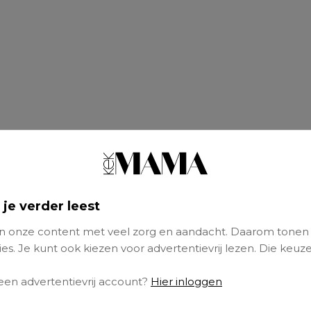
 je verder leest
 onze content met veel zorg en aandacht. Daarom tonen
es. Je kunt ook kiezen voor advertentievrij lezen. Die keuze
 een advertentievrij account?
Hier inloggen