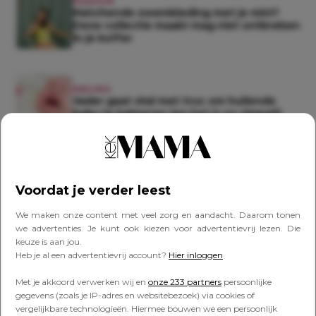
FASHION
Matchende zwemkleding met je mini?
Deze collectie maakt mag niet ontbreken
in je koffer
NIEUWS
Vader gaat viral met truc om huilende
baby te kalmeren (en het is zo simpel!)
Voordat je verder leest
De bankrekening van
Vivian: ‘Ik kan besparen op
We maken onze content met veel zorg en aandacht. Daarom tonen
we advertenties. Je kunt ook kiezen voor advertentievrij lezen. Die
deze grote kostenposten,
keuze is aan jou.
Heb je al een advertentievrij account?
Hier inloggen
maar ik wil dat niet’
Met je akkoord verwerken wij en
onze 233 partners
persoonlijke
gegevens (zoals je IP-adres en websitebezoek) via cookies of
vergelijkbare technologieën. Hiermee bouwen we een persoonlijk